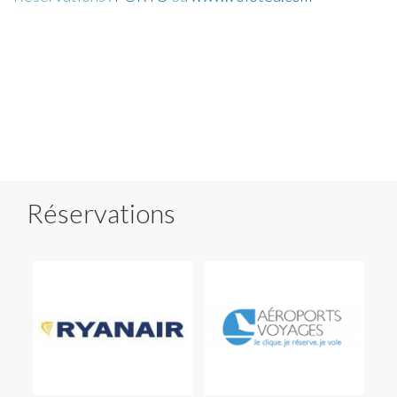
Réservations