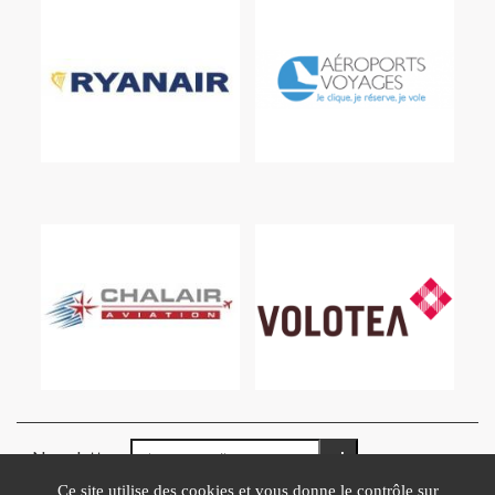
Newsletter
Ce site utilise des cookies et vous donne le contrôle sur