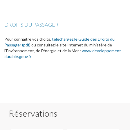
DROITS DU PASSAGER
Pour connaître vos droits,
téléchargez le Guide des Droits du
Passager (pdf)
ou consultez le site Internet du ministère de
l'Environnement, de l'énergie et de la Mer :
www.developpement-
durable.gouv.fr
Réservations