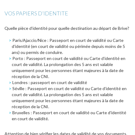
VOS PAPIERS D’IDENTITE
Quelle pièce d’identité pour quelle destination au départ de Brive?
Paris/Ajaccio/Nice : Passeport en court de validité ou Carte
d’identité (en court de validité ou périmée depuis moins de 5
ans) ou permis de conduire.
Porto : Passeport en court de validité ou Carte d’identité en
court de validité. La prolongation des 5 ans est valable
uniquement pour les personnes étant majeures à la date de
réception de la CNI.
Londres : passeport en court de validité
Séville : Passeport en court de validité ou Carte d’identité en
court de validité. La prolongation des 5 ans est valable
uniquement pour les personnes étant majeures à la date de
réception de la CNI.
Bruxelles : Passeport en court de validité ou Carte d’identité
en court de validité.
Attention de bien vérifier les dates de validité de vos documents.