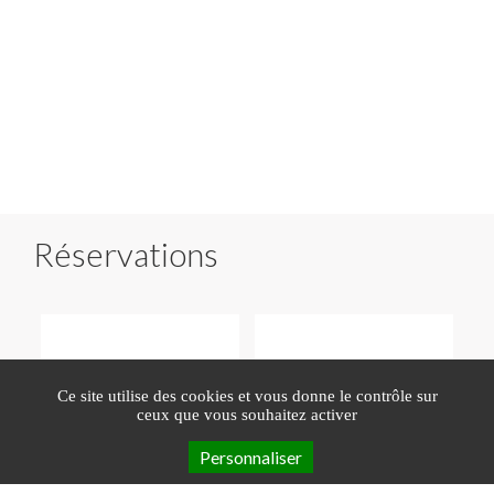
Réservations
Ce site utilise des cookies et vous donne le contrôle sur
ceux que vous souhaitez activer
Personnaliser