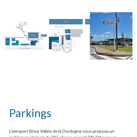
Parkings
L’aéroport Brive Vallée de la Dordogne vous propose un