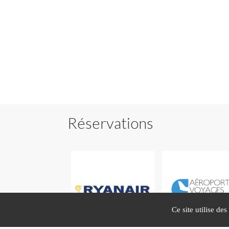
Réservations
Ce site utilise de